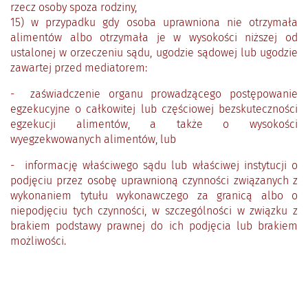
rzecz osoby spoza rodziny,
15) w przypadku gdy osoba uprawniona nie otrzymała
alimentów albo otrzymała je w wysokości niższej od
ustalonej w orzeczeniu sądu, ugodzie sądowej lub ugodzie
zawartej przed mediatorem:
- zaświadczenie organu prowadzącego postępowanie
egzekucyjne o całkowitej lub częściowej bezskuteczności
egzekucji alimentów, a także o wysokości
wyegzekwowanych alimentów, lub
- informację właściwego sądu lub właściwej instytucji o
podjęciu przez osobę uprawnioną czynności związanych z
wykonaniem tytułu wykonawczego za granicą albo o
niepodjęciu tych czynności, w szczególności w związku z
brakiem podstawy prawnej do ich podjęcia lub brakiem
możliwości.