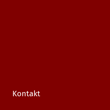
Kontakt