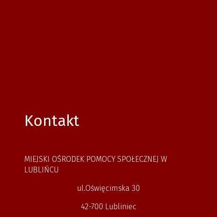
Kontakt
MIEJSKI OŚRODEK POMOCY SPOŁECZNEJ W
LUBLIŃCU
ul.Oświęcimska 30
42-700 Lubliniec