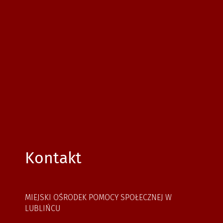
Kontakt
MIEJSKI OŚRODEK POMOCY SPOŁECZNEJ W
LUBLIŃCU