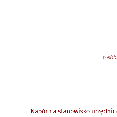
w Miejs
Nabór na stanowisko urzędnic