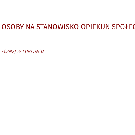
 OSOBY NA STANOWISKO OPIEKUN SPOŁE
ŁECZNEJ
W LUBLIŃCU