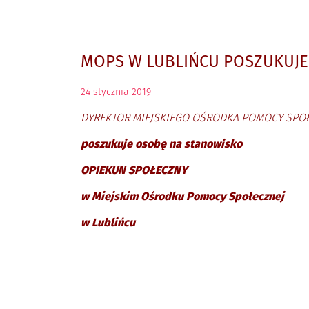
MOPS W LUBLIŃCU POSZUKUJE
24
stycznia
2019
DYREKTOR MIEJSKIEGO OŚRODKA POMOCY SPO
poszukuje osobę na stanowisko
OPIEKUN SPOŁECZNY
w Miejskim Ośrodku Pomocy Społecznej
w Lublińcu