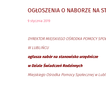
OGŁOSZENIA O NABORZE NA S
9
stycznia
2019
DYREKTOR MIEJSKIEGO OŚRODKA POMOCY SPO
W LUBLIŃCU
ogłasza nabór na stanowisko urzędnicze
w Dziale Świadczeń Rodzinnych
Miejskiego Ośrodka Pomocy Społecznej w Lubli