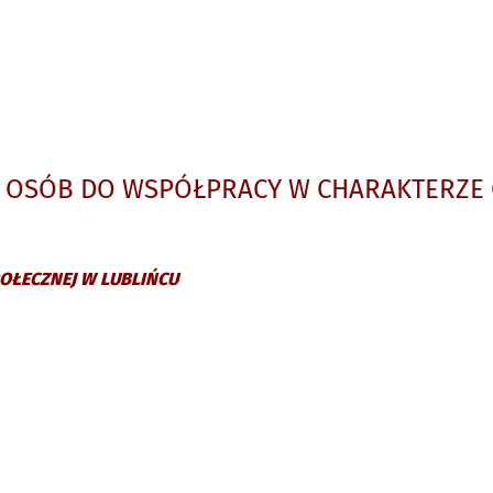
 OSÓB DO WSPÓŁPRACY W CHARAKTERZE 
OŁECZNEJ
W LUBLIŃCU