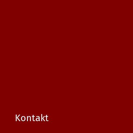
Kontakt