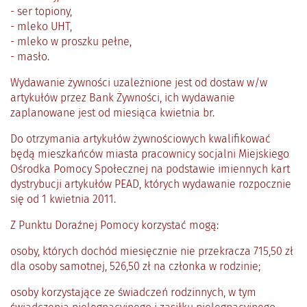
- ser topiony,
- mleko UHT,
- mleko w proszku pełne,
- masło.
Wydawanie żywności uzależnione jest od dostaw w/w
artykułów przez Bank Żywności, ich wydawanie
zaplanowane jest od miesiąca kwietnia br.
Do otrzymania artykułów żywnościowych kwalifikować
będą mieszkańców miasta pracownicy socjalni Miejskiego
Ośrodka Pomocy Społecznej na podstawie imiennych kart
dystrybucji artykułów PEAD, których wydawanie rozpocznie
się od 1 kwietnia 2011.
Z Punktu Doraźnej Pomocy korzystać mogą:
osoby, których dochód miesięcznie nie przekracza 715,50 zł
dla osoby samotnej, 526,50 zł na członka w rodzinie;
osoby korzystające ze świadczeń rodzinnych, w tym