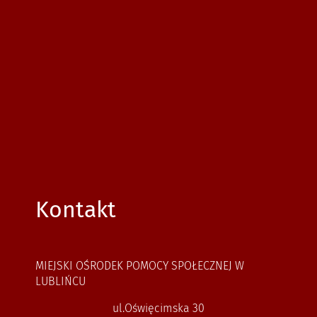
Kontakt
MIEJSKI OŚRODEK POMOCY SPOŁECZNEJ W
LUBLIŃCU
ul.Oświęcimska 30