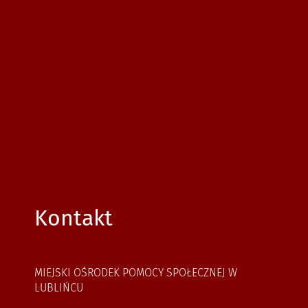
Kontakt
MIEJSKI OŚRODEK POMOCY SPOŁECZNEJ W
LUBLIŃCU