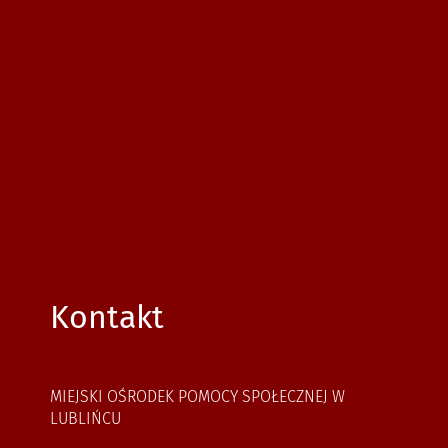
Kontakt
MIEJSKI OŚRODEK POMOCY SPOŁECZNEJ W
LUBLIŃCU