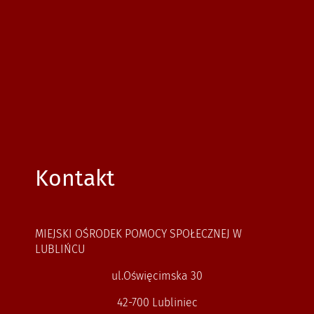
Kontakt
MIEJSKI OŚRODEK POMOCY SPOŁECZNEJ W
LUBLIŃCU
ul.Oświęcimska 30
42-700 Lubliniec