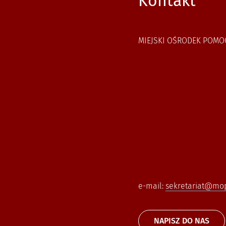
Kontakt
MIEJSKI OŚRODEK POMO
e-mail:
sekretariat@mops
NAPISZ DO NAS