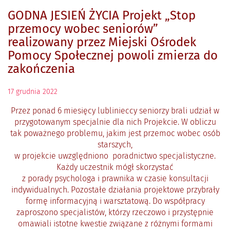
GODNA JESIEŃ ŻYCIA Projekt „Stop
przemocy wobec seniorów”
realizowany przez Miejski Ośrodek
Pomocy Społecznej powoli zmierza do
zakończenia
17
grudnia
2022
Przez ponad 6 miesięcy lublinieccy seniorzy brali udział w
przygotowanym specjalnie dla nich Projekcie. W obliczu
tak poważnego problemu, jakim jest przemoc wobec osób
starszych,
w projekcie uwzględniono poradnictwo specjalistyczne.
Każdy uczestnik mógł skorzystać
z porady psychologa i prawnika w czasie konsultacji
indywidualnych. Pozostałe działania projektowe przybrały
formę informacyjną i warsztatową. Do współpracy
zaproszono specjalistów, którzy rzeczowo i przystępnie
omawiali istotne kwestie związane z różnymi formami