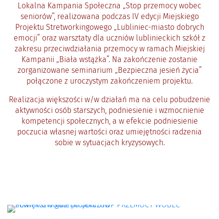
Lokalna Kampania Społeczna „Stop przemocy wobec
seniorów”, realizowana podczas IV edycji Miejskiego
Projektu Stretworkingowego „Lubliniec-miasto dobrych
emocji” oraz warsztaty dla uczniów lublinieckich szkół z
zakresu przeciwdziałania przemocy w ramach Miejskiej
Kampanii „Biała wstążka”. Na zakończenie zostanie
zorganizowane seminarium „Bezpieczna jesień życia”
połączone z uroczystym zakończeniem projektu.
Realizacja większości w/w działań ma na celu pobudzenie
aktywności osób starszych, podniesienie i wzmocnienie
kompetencji społecznych, a w efekcie podniesienie
poczucia własnej wartości oraz umiejętności radzenia
sobie w sytuacjach kryzysowych.
Artykuły