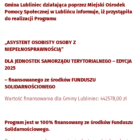
Gmina Lubliniec działająca poprzez Miejski Ośrodek
Pomocy Społecznej w Lublińcu informuje, iż przystąpiła
do realizacji Programu
„ASYSTENT OSOBISTY OSOBY Z
NIEPEŁNOSPRAWNOŚCIĄ”
DLA JEDNOSTEK SAMORZĄDU TERYTORIALNEGO – EDYCJA
2025
– finansowanego ze środków FUNDUSZU
SOLIDARNOŚCIOWEGO
Wartość finansowania dla Gminy Lubliniec: 442578,00 zł
Program jest w 100% finansowany ze środków Funduszu
Solidarnościowego.